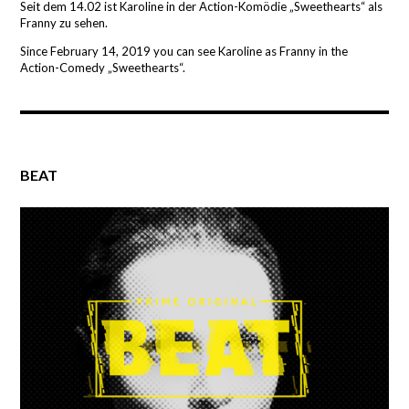
Seit dem 14.02 ist Karoline in der Action-Komödie „Sweethearts“ als
Franny zu sehen.
Since February 14, 2019 you can see Karoline as Franny in the
Action-Comedy „Sweethearts“.
BEAT