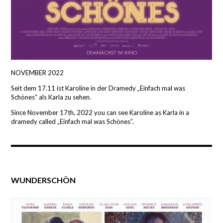
NOVEMBER 2022
Seit dem 17.11 ist Karoline in der Dramedy „Einfach mal was
Schönes“ als Karla zu sehen.
Since November 17th, 2022 you can see Karoline as Karla in a
dramedy called „Einfach mal was Schönes”.
WUNDERSCHÖN