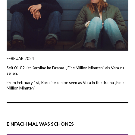
FEBRUAR 2024
Seit 01.02 ist Karoline im Drama „Eine Million Minuten“ als Vera zu
sehen.
From February 1st, Karoline can be seen as Vera in the drama „Eine
Million Minuten“
EINFACH MAL WAS SCHÖNES