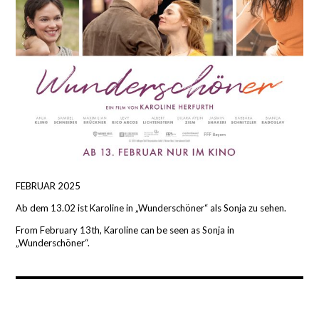
FEBRUAR 2025
Ab dem 13.02 ist Karoline in „Wunderschöner“ als Sonja zu sehen.
From February 13th, Karoline can be seen as Sonja in
„Wunderschöner“.