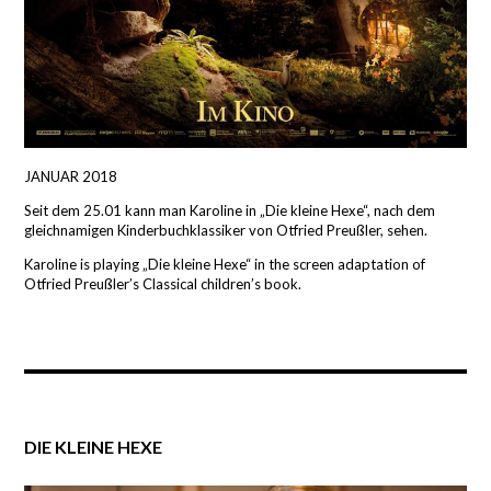
JANUAR 2018
Seit dem 25.01 kann man Karoline in „Die kleine Hexe“, nach dem
gleichnamigen Kinderbuchklassiker von Otfried Preußler, sehen.
Karoline is playing „Die kleine Hexe“ in the screen adaptation of
Otfried Preußler’s Classical children’s book.
DIE KLEINE HEXE