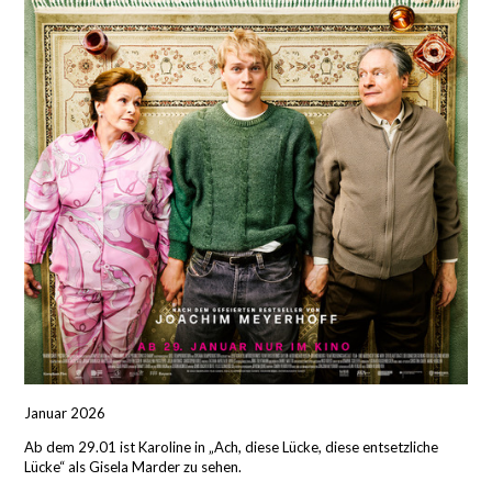
Januar 2026
Ab dem 29.01 ist Karoline in „Ach, diese Lücke, diese entsetzliche
Lücke“ als
Gisela Marder
zu sehen.