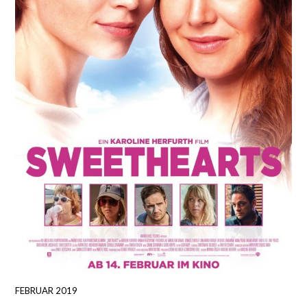
FEBRUAR 2019