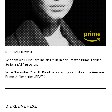
NOVEMBER 2018
Seit dem 09.11 ist Karoline als Emilia in der Amazon Prime Thriller
Serie „BEAT“ zu sehen.
Since November 9, 2018 Karoline is starring as Emilia in the Amazon
Prime thriller series „BEAT“.
DIE KLEINE HEXE