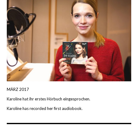
MÄRZ 2017
Karoline hat ihr erstes Hörbuch eingesprochen.
Karoline has recorded her first audiobook.