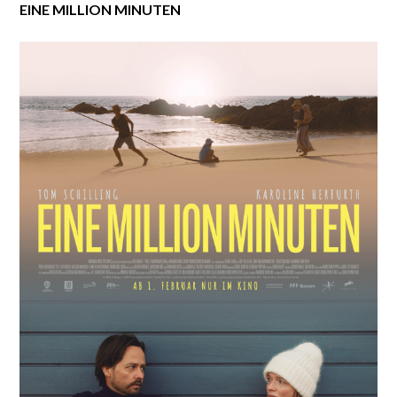
EINE MILLION MINUTEN