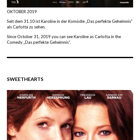
OKTOBER 2019
Seit dem 31.10 ist Karoline in der Komödie „Das perfekte Geheimnis“
als Carlotta zu sehen.
Since October 31, 2019 you can see Karoline as Carlotta in the
Comedy „Das perfekte Geheimnis“.
SWEETHEARTS