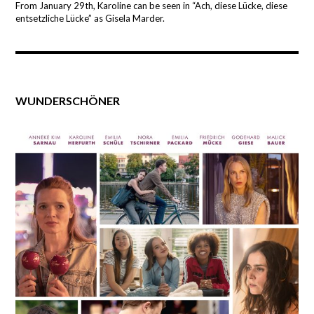
From January 29th, Karoline can be seen in “Ach, diese Lücke, diese
entsetzliche Lücke” as Gisela Marder.
WUNDERSCHÖNER