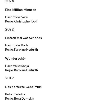
2024
Eine Million Minuten
Hauptrolle: Vera
Regie: Christopher Doll
2022
Einfach mal was Schönes
Hauptrolle: Karla
Regie: Karoline Herfurth
Wunderschön
Hauptrolle: Sonja
Regie: Karoline Herfurth
2019
Das perfekte Geheimnis
Rolle: Carlotta
Regie: Bora Dagtekin