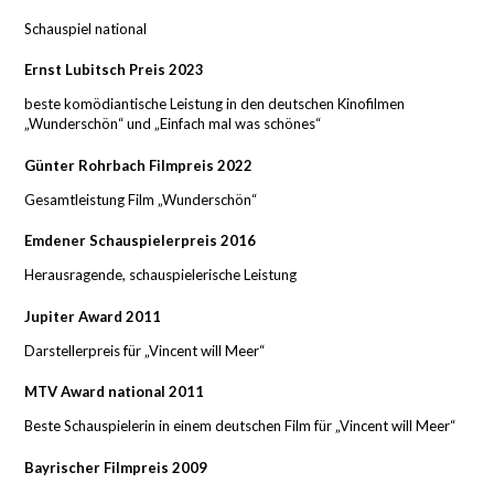
Schauspiel national
Ernst Lubitsch Preis 2023
beste komödiantische Leistung in den deutschen Kinofilmen
„Wunderschön“ und „Einfach mal was schönes“
Günter Rohrbach Filmpreis 2022
Gesamtleistung Film „Wunderschön“
Emdener Schauspielerpreis 2016
Herausragende, schauspielerische Leistung
Jupiter Award 2011
Darstellerpreis für „Vincent will Meer“
MTV Award national 2011
Beste Schauspielerin in einem deutschen Film für „Vincent will Meer“
Bayrischer Filmpreis 2009