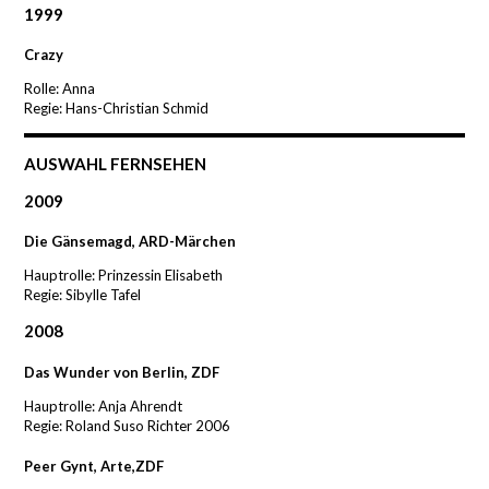
1999
Crazy
Rolle: Anna
Regie: Hans-Christian Schmid
AUSWAHL FERNSEHEN
2009
Die Gänsemagd, ARD-Märchen
Hauptrolle: Prinzessin Elisabeth
Regie: Sibylle Tafel
2008
Das Wunder von Berlin, ZDF
Hauptrolle: Anja Ahrendt
Regie: Roland Suso Richter 2006
Peer Gynt, Arte,ZDF