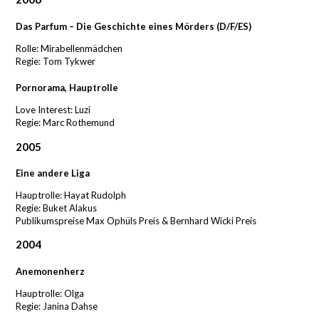
Das Parfum – Die Geschichte eines Mörders (D/F/ES)
Rolle: Mirabellenmädchen
Regie: Tom Tykwer
Pornorama, Hauptrolle
Love Interest: Luzi
Regie: Marc Rothemund
2005
Eine andere Liga
Hauptrolle: Hayat Rudolph
Regie: Buket Alakus
Publikumspreise Max Ophüls Preis & Bernhard Wicki Preis
2004
Anemonenherz
Hauptrolle: Olga
Regie: Janina Dahse