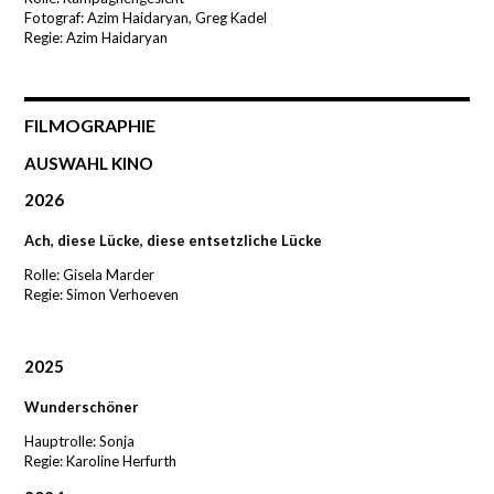
Fotograf: Azim Haidaryan, Greg Kadel
Regie: Azim Haidaryan
FILMOGRAPHIE
AUSWAHL KINO
2026
Ach, diese Lücke, diese entsetzliche Lücke
Rolle: Gisela Marder
Regie:
Simon Verhoeven
2025
Wunderschöner
Hauptrolle: Sonja
Regie: Karoline Herfurth