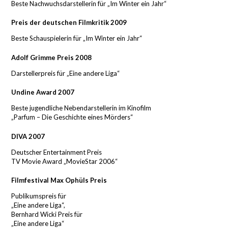
Beste Nachwuchsdarstellerin für „Im Winter ein Jahr“
Preis der deutschen Filmkritik 2009
Beste Schauspielerin für „Im Winter ein Jahr“
Adolf Grimme Preis 2008
Darstellerpreis für „Eine andere Liga“
Undine Award 2007
Beste jugendliche Nebendarstellerin im Kinofilm
„Parfum – Die Geschichte eines Mörders“
DIVA 2007
Deutscher Entertainment Preis
TV Movie Award „MovieStar 2006“
Filmfestival Max Ophüls Preis
Publikumspreis für
„Eine andere Liga“,
Bernhard Wicki Preis für
„Eine andere Liga“