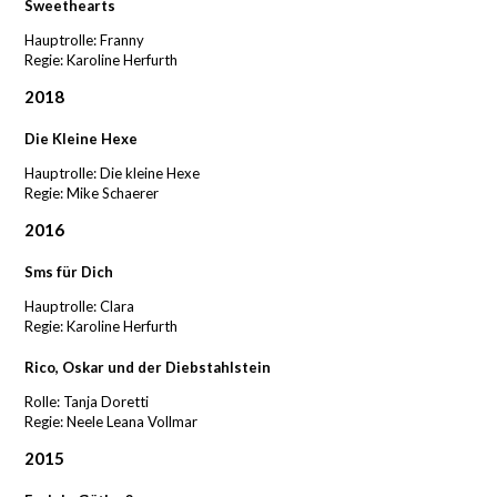
Sweethearts
Hauptrolle: Franny
Regie: Karoline Herfurth
2018
Die Kleine Hexe
Hauptrolle: Die kleine Hexe
Regie: Mike Schaerer
2016
Sms für Dich
Hauptrolle: Clara
Regie: Karoline Herfurth
Rico, Oskar und der Diebstahlstein
Rolle: Tanja Doretti
Regie: Neele Leana Vollmar
2015