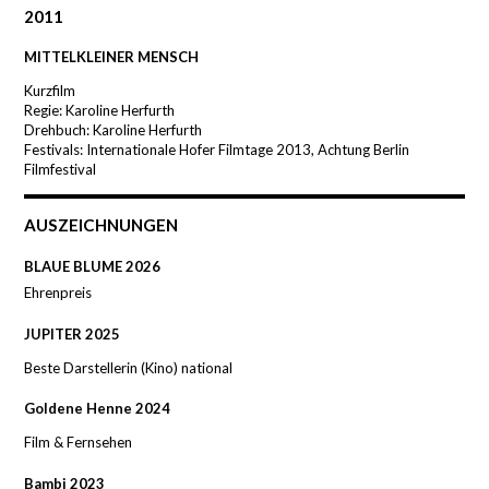
2011
MITTELKLEINER MENSCH
Kurzfilm
Regie: Karoline Herfurth
Drehbuch: Karoline Herfurth
Festivals: Internationale Hofer Filmtage 2013, Achtung Berlin
Filmfestival
AUSZEICHNUNGEN
BLAUE BLUME 2026
Ehrenpreis
JUPITER 2025
Beste Darstellerin (Kino) national
Goldene Henne 2024
Film & Fernsehen
Bambi 2023