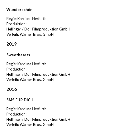
Wunderschön
Regie: Karoline Herfurth
Produktion:
Hellinger / Doll Filmproduktion GmbH
Verleih: Warner Bros. GmbH
2019
Sweethearts
Regie: Karoline Herfurth
Produktion:
Hellinger / Doll Filmproduktion GmbH
Verleih: Warner Bros. GmbH
2016
SMS FÜR DICH
Regie: Karoline Herfurth
Produktion:
Hellinger / Doll Filmproduktion GmbH
Verleih: Warner Bros. GmbH