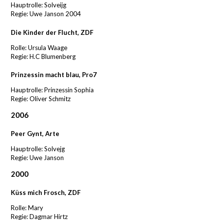
Hauptrolle: Solveijg
Regie: Uwe Janson 2004
Die Kinder der Flucht, ZDF
Rolle: Ursula Waage
Regie: H.C Blumenberg
Prinzessin macht blau, Pro7
Hauptrolle: Prinzessin Sophia
Regie: Oliver Schmitz
2006
Peer Gynt, Arte
Hauptrolle: Solvejg
Regie: Uwe Janson
2000
Küss mich Frosch, ZDF
Rolle: Mary
Regie: Dagmar Hirtz