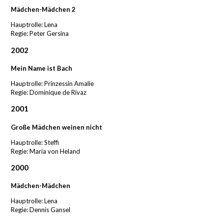
Mädchen-Mädchen 2
Hauptrolle: Lena
Regie: Peter Gersina
2002
Mein Name ist Bach
Hauptrolle: Prinzessin Amalie
Regie: Dominique de Rivaz
2001
Große Mädchen weinen nicht
Hauptrolle: Steffi
Regie: Maria von Heland
2000
Mädchen-Mädchen
Hauptrolle: Lena
Regie: Dennis Gansel