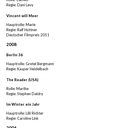
Regie: Dani Levy
Vincent will Meer
Hauptrolle: Marie
Regie: Ralf Hüttner
Deutscher Filmpreis 2011
2008
Berlin 36
Hauptrolle: Gretel Bergmann
Regie: Kasper Heidelbach
The Reader (USA)
Rolle: Marthe
Regie: Stephen Daldry
Im Winter ein Jahr
Hauptrolle: Lilli Richter
Regie: Caroline Link
2006