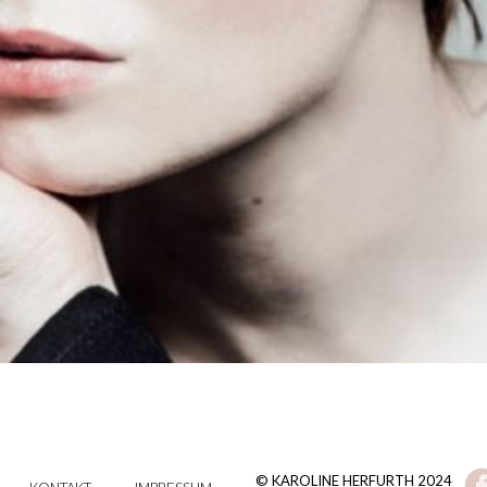
© KAROLINE HERFURTH 2024