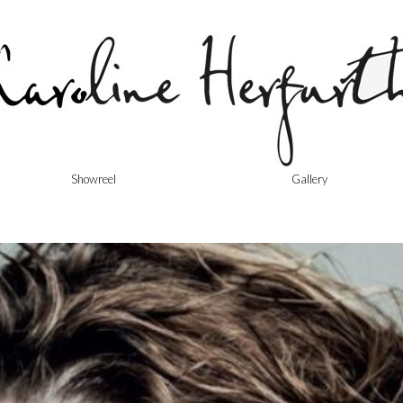
Showreel
Gallery