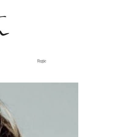
Regie